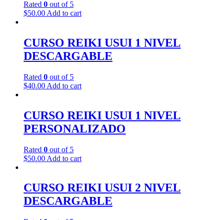
Rated
0
out of 5
$
50.00
Add to cart
CURSO REIKI USUI 1 NIVEL
DESCARGABLE
Rated
0
out of 5
$
40.00
Add to cart
CURSO REIKI USUI 1 NIVEL
PERSONALIZADO
Rated
0
out of 5
$
50.00
Add to cart
CURSO REIKI USUI 2 NIVEL
DESCARGABLE