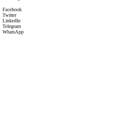
Facebook
Twitter
LinkedIn
Telegram
WhatsApp