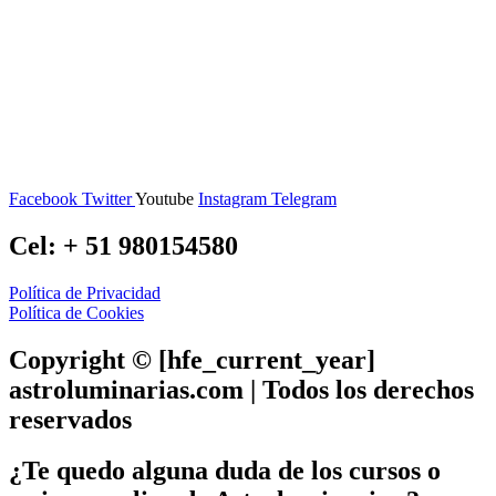
Facebook
Twitter
Youtube
Instagram
Telegram
Cel: + 51 980154580
Política de Privacidad
Política de Cookies
Copyright © [hfe_current_year]
astroluminarias.com | Todos los derechos
reservados
¿Te quedo alguna duda de los cursos o