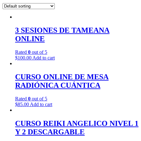
3 SESIONES DE TAMEANA
ONLINE
Rated
0
out of 5
$
100.00
Add to cart
CURSO ONLINE DE MESA
RADIÓNICA CUÁNTICA
Rated
0
out of 5
$
85.00
Add to cart
CURSO REIKI ANGELICO NIVEL 1
Y 2 DESCARGABLE