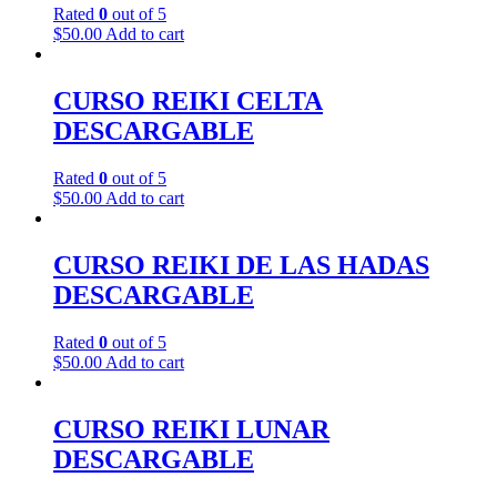
Rated
0
out of 5
$
50.00
Add to cart
CURSO REIKI CELTA
DESCARGABLE
Rated
0
out of 5
$
50.00
Add to cart
CURSO REIKI DE LAS HADAS
DESCARGABLE
Rated
0
out of 5
$
50.00
Add to cart
CURSO REIKI LUNAR
DESCARGABLE