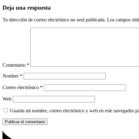
Deja una respuesta
Tu dirección de correo electrónico no será publicada.
Los campos obli
Comentario
*
Nombre
*
Correo electrónico
*
Web
Guarda mi nombre, correo electrónico y web en este navegador p