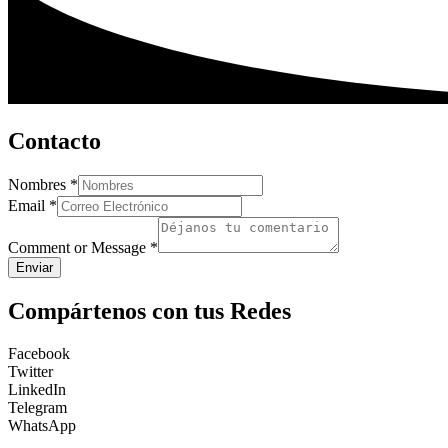
Contacto
Nombres
*
Email
*
Comment or Message
*
Enviar
Compártenos con tus Redes
Facebook
Twitter
LinkedIn
Telegram
WhatsApp