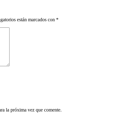
gatorios están marcados con
*
ara la próxima vez que comente.