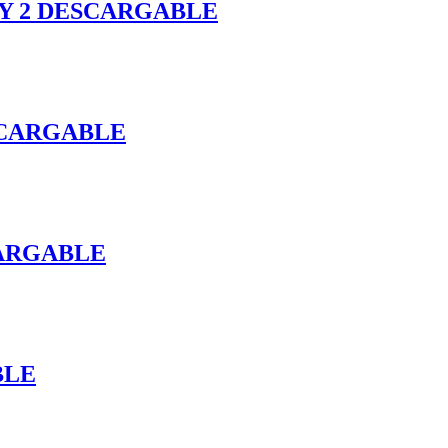
 Y 2 DESCARGABLE
SCARGABLE
CARGABLE
BLE